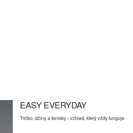
EASY EVERYDAY
Tričko, džíny a tenisky - vzhled, který vždy funguje.