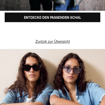
ENTDECKE DEN PASSENDEN SCHAL
Zurück zur Übersicht