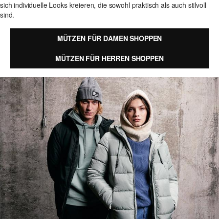
sich individuelle Looks kreieren, die sowohl praktisch als auch stilvoll
sind.
MÜTZEN FÜR DAMEN SHOPPEN
MÜTZEN FÜR HERREN SHOPPEN