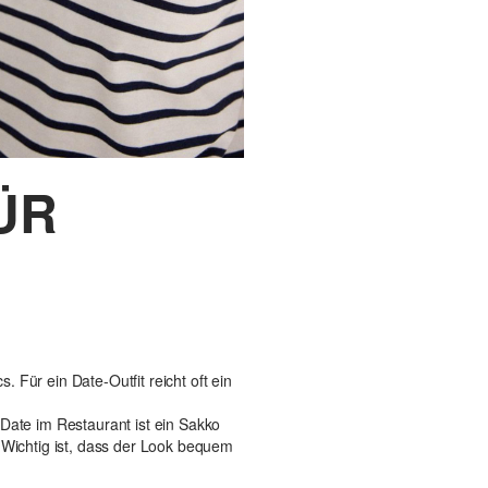
ÜR
. Für ein Date-Outfit reicht oft ein
-Date im Restaurant ist ein Sakko
 Wichtig ist, dass der Look bequem