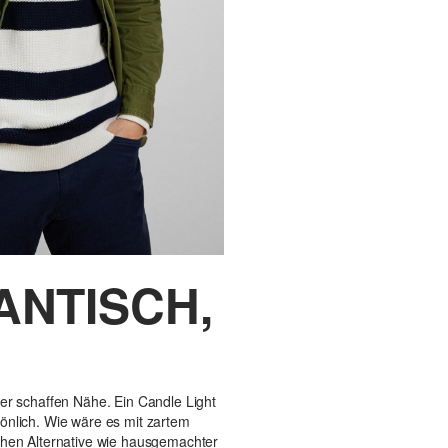
ANTISCH,
er schaffen Nähe. Ein Candle Light
önlich. Wie wäre es mit zartem
chen Alternative wie hausgemachter