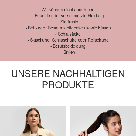
- Feuchte oder verschmutzte Kleidung

- Stoffreste

- Bett- oder Schaumstoffdecken sowie Kissen

- Schlafsäcke

- Skischuhe, Schlittschuhe oder Rollschuhe

- Berufsbekleidung

- Brillen
UNSERE NACHHALTIGEN
PRODUKTE