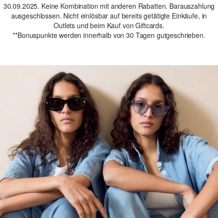
30.09.2025. Keine Kombination mit anderen Rabatten. Barauszahlung
ausgeschlossen. Nicht einlösbar auf bereits getätigte Einkäufe, in
Outlets und beim Kauf von Giftcards.
**Bonuspunkte werden innerhalb von 30 Tagen gutgeschrieben.