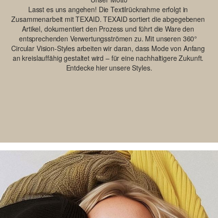
Lasst es uns angehen! Die Textilrücknahme erfolgt in 
Zusammenarbeit mit TEXAID. TEXAID sortiert die abgegebenen 
Artikel, dokumentiert den Prozess und führt die Ware den 
entsprechenden Verwertungsströmen zu. Mit unseren 360° 
Circular Vision-Styles arbeiten wir daran, dass Mode von Anfang 
an kreislauffähig gestaltet wird – für eine nachhaltigere Zukunft. 
Entdecke hier unsere Styles.