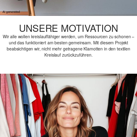
UNSERE MOTIVATION
Wir alle wollen kreislauffähiger werden, um Ressourcen zu schonen –
und das funktioniert am besten gemeinsam. Mit diesem Projekt
beabsichtigen wir, nicht mehr getragene Klamotten in den textilen
Kreislauf zurückzuführen.