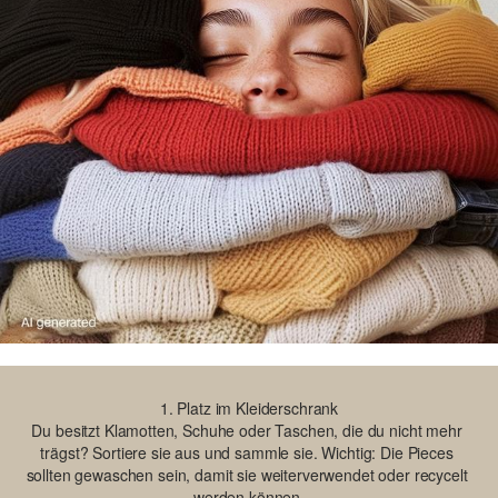
Du besitzt Klamotten, Schuhe oder Taschen, die du nicht mehr 
trägst? Sortiere sie aus und sammle sie. Wichtig: Die Pieces 
sollten gewaschen sein, damit sie weiterverwendet oder recycelt 
werden können.