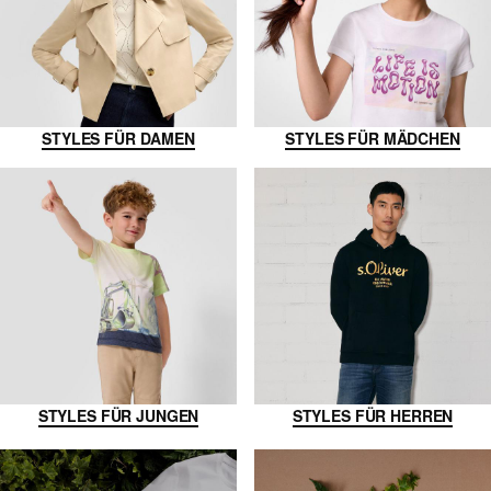
STYLES FÜR DAMEN
STYLES FÜR MÄDCHEN
STYLES FÜR JUNGEN
STYLES FÜR HERREN