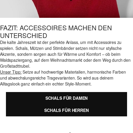
FAZIT: ACCESSOIRES MACHEN DEN
UNTERSCHIED
Die kalte Jahreszeit ist der perfekte Anlass, um mit Accessoires zu
spielen. Schals, Mützen und Stirnbänder setzen nicht nur stylische
Akzente, sondern sorgen auch für Wärme und Komfort – ob beim
Waldspaziergang, auf dem Weihnachtsmarkt oder dem Weg durch den
Großstadttrubel.
Unser Tipp:
Setze auf hochwertige Materialien, harmonische Farben
und abwechslungsreiche Tragevarianten. So wird aus deinem
Alltagslook ganz einfach ein echter Style-Moment.
SCHALS FÜR DAMEN
SCHALS FÜR HERREN