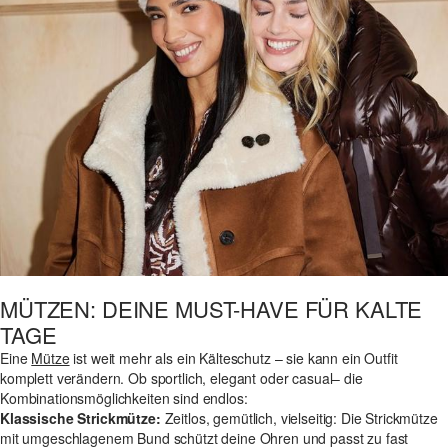
MÜTZEN: DEINE MUST-HAVE FÜR KALTE
TAGE
Eine
Mütze
ist weit mehr als ein Kälteschutz – sie kann ein Outfit
komplett verändern. Ob sportlich, elegant oder casual– die
Kombinationsmöglichkeiten sind endlos:
Klassische Strickmütze:
Zeitlos, gemütlich, vielseitig: Die Strickmütze
mit umgeschlagenem Bund schützt deine Ohren und passt zu fast