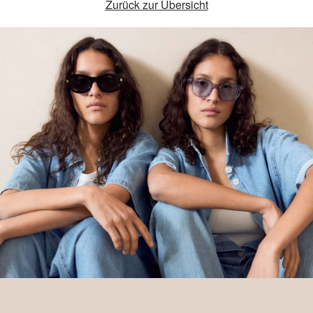
Zurück zur Übersicht