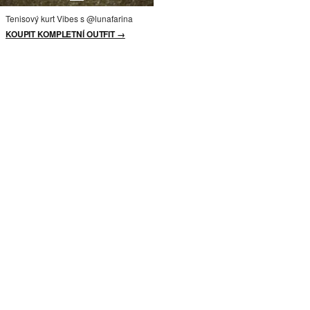
Tenisový kurt Vibes s @lunafarina
KOUPIT KOMPLETNÍ OUTFIT →