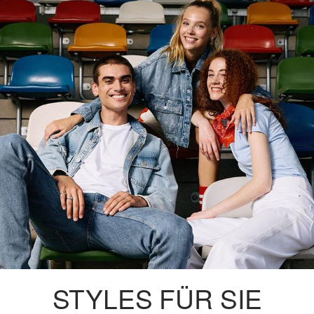
STYLES FÜR SIE