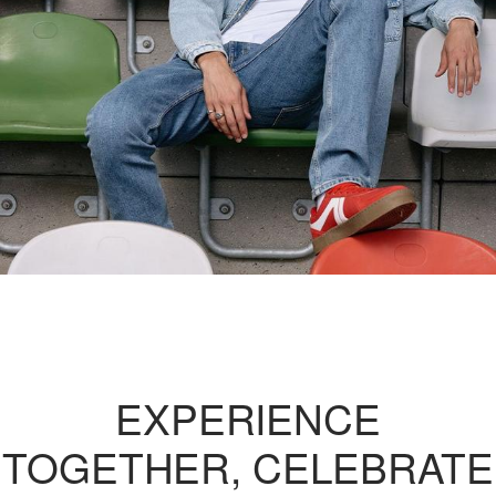
EXPERIENCE
TOGETHER, CELEBRATE