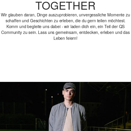
TOGETHER
Wir glauben daran, Dinge auszuprobieren, unvergessliche Momente zu
schaffen und Geschichten zu erleben, die du gern teilen möchtest.
Komm und begleite uns dabei - wir laden dich ein, ein Teil der QS
Community zu sein. Lass uns gemeinsam, entdecken, erleben und das
Leben feiern!