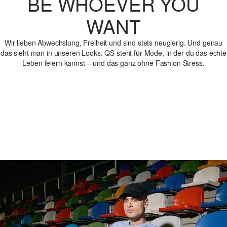
BE WHOEVER YOU
WANT
Wir lieben Abwechslung, Freiheit und sind stets neugierig. Und genau
das sieht man in unseren Looks. QS steht für Mode, in der du das echte
Leben feiern kannst – und das ganz ohne Fashion Stress.