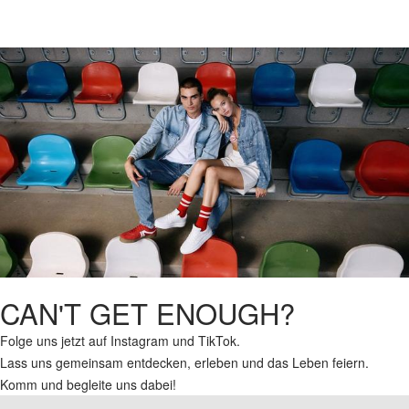
CAN'T GET ENOUGH?
Folge uns jetzt auf Instagram und TikTok.
Lass uns gemeinsam entdecken, erleben und das Leben feiern.
Komm und begleite uns dabei!