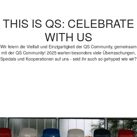
THIS IS QS: CELEBRATE
WITH US
Wir feiern die Vielfalt und Einzigartigkeit der QS Community, gemeinsam
mit der QS Community! 2025 warten besonders viele Überraschungen,
Specials und Kooperationen auf uns - seid ihr auch so gehyped wie wir?