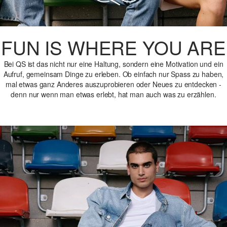
FUN IS WHERE YOU ARE
Bei QS ist das nicht nur eine Haltung, sondern eine Motivation und ein
Aufruf, gemeinsam Dinge zu erleben. Ob einfach nur Spass zu haben,
mal etwas ganz Anderes auszuprobieren oder Neues zu entdecken -
denn nur wenn man etwas erlebt, hat man auch was zu erzählen.