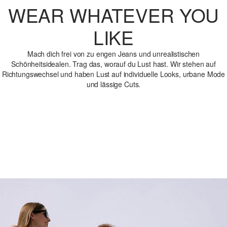
WEAR WHATEVER YOU
LIKE
Mach dich frei von zu engen Jeans und unrealistischen
Schönheitsidealen. Trag das, worauf du Lust hast. Wir stehen auf
Richtungswechsel und haben Lust auf individuelle Looks, urbane Mode
und lässige Cuts.