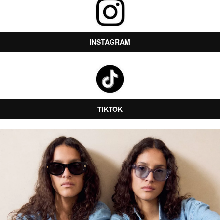
INSTAGRAM
TIKTOK