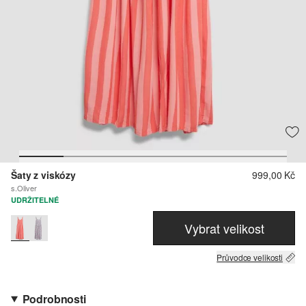
Šaty z viskózy
999,00 Kč
s.Oliver
UDRŽITELNÉ
Vybrat velikost
Průvodce velikosti
Podrobnosti