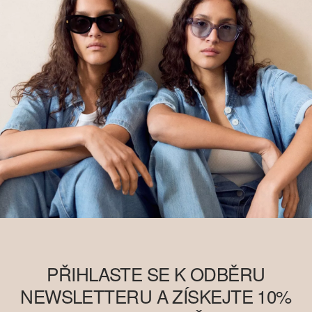
PŘIHLASTE SE K ODBĚRU
NEWSLETTERU A ZÍSKEJTE 10%