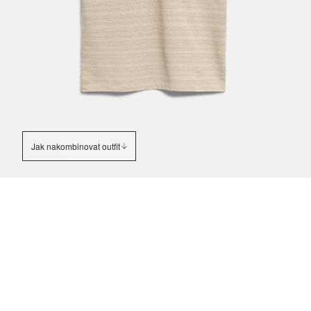
Jak nakombinovat outfit