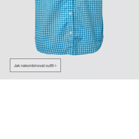
Jak nakombinovat outfit