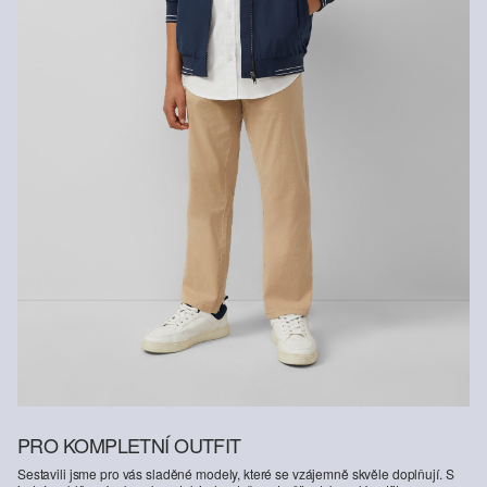
PRO KOMPLETNÍ OUTFIT
Sestavili jsme pro vás sladěné modely, které se vzájemně skvěle doplňují. S