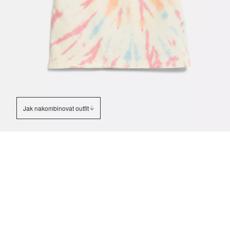
Jak nakombinovat outfit