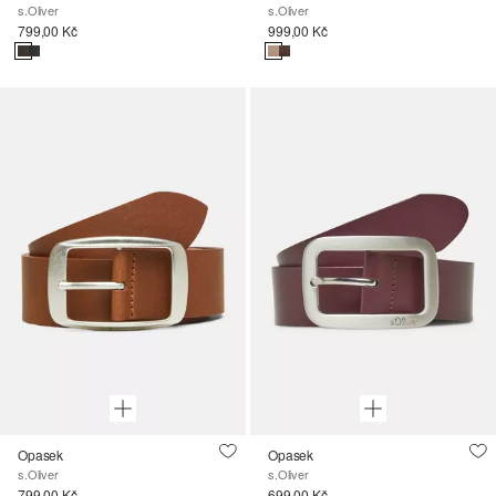
s.Oliver
s.Oliver
799,00 Kč
999,00 Kč
Opasek
Opasek
s.Oliver
s.Oliver
799,00 Kč
699,00 Kč