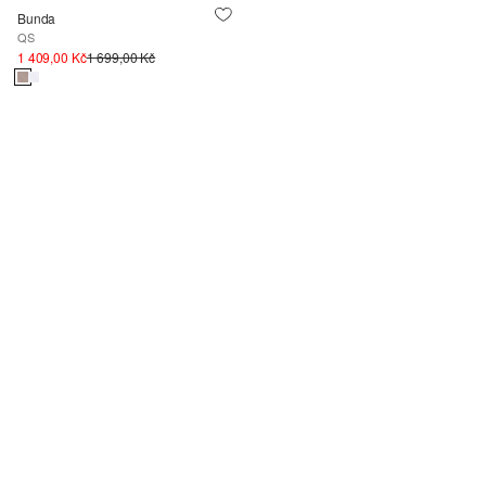
Bunda
QS
1 409,00 Kč
1 699,00 Kč