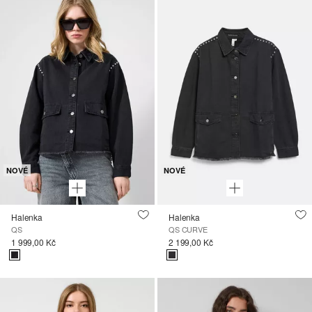
NOVÉ
NOVÉ
Halenka
Halenka
QS
QS CURVE
1 999,00 Kč
2 199,00 Kč