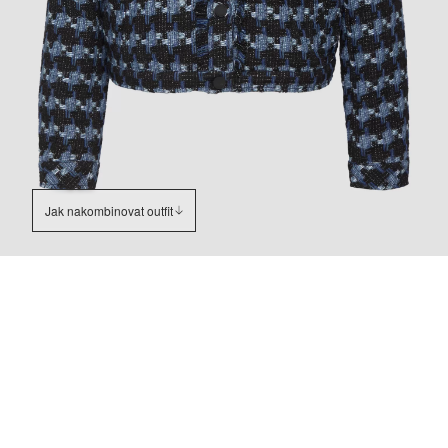
Jak nakombinovat outfit