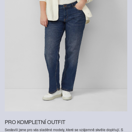
PRO KOMPLETNÍ OUTFIT
Sestavili jsme pro vás sladěné modely, které se vzájemně skvěle doplňují. S