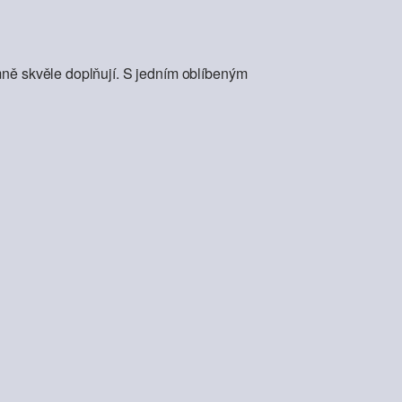
mně skvěle doplňují. S jedním oblíbeným