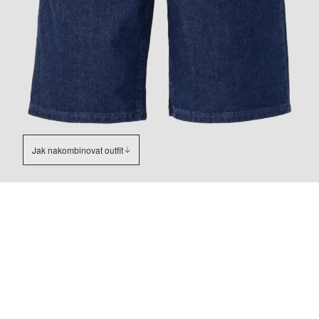
Jak nakombinovat outfit