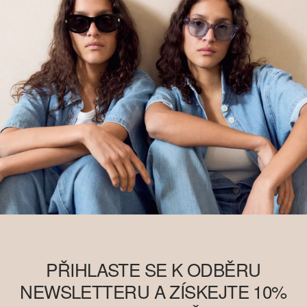
PŘIHLASTE SE K ODBĚRU
NEWSLETTERU A ZÍSKEJTE 10%