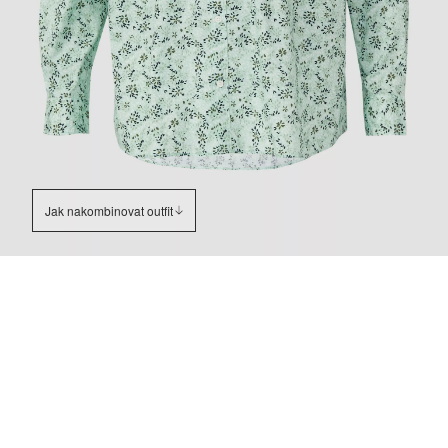
Jak nakombinovat outfit