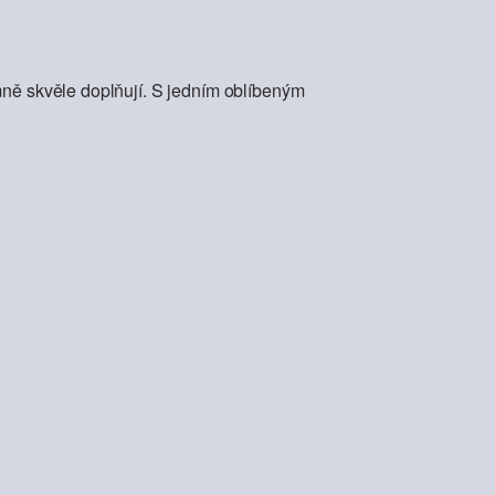
mně skvěle doplňují. S jedním oblíbeným