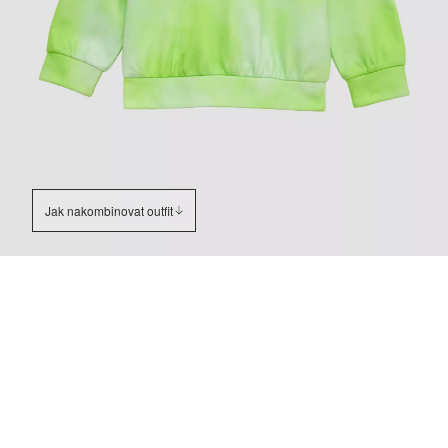
Jak nakombinovat outfit