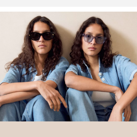
oblečení.