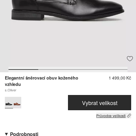
Elegantní šněrovací obuv koženého
1 499,00 Kč
vzhledu
s.Oliver
Vybrat velikost
Průvodce velikosti
Podrobnosti