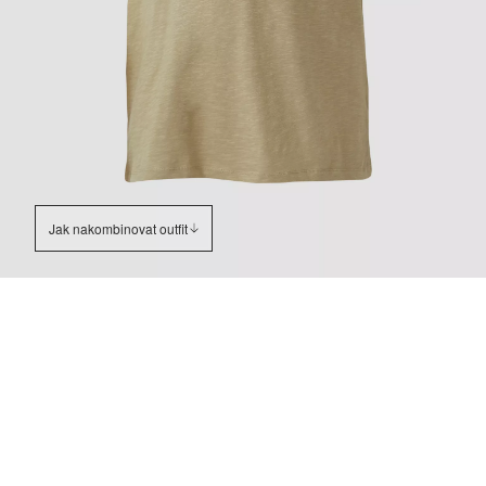
Jak nakombinovat outfit