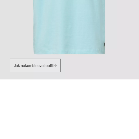
Jak nakombinovat outfit