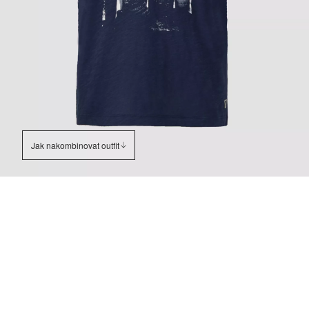
Jak nakombinovat outfit