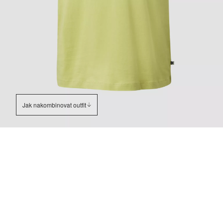
Jak nakombinovat outfit