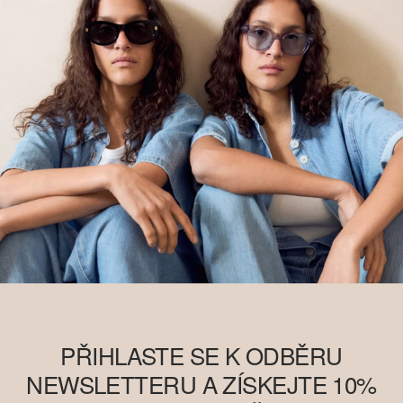
PŘIHLASTE SE K ODBĚRU
NEWSLETTERU A ZÍSKEJTE 10%