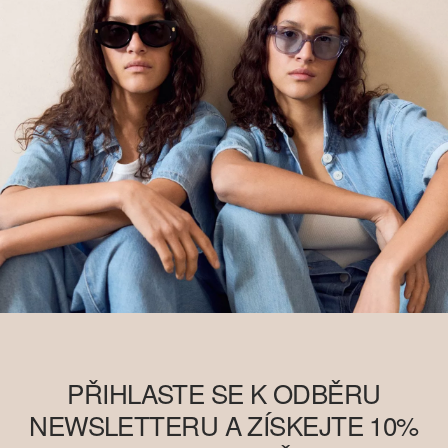
PŘIHLASTE SE K ODBĚRU
NEWSLETTERU A ZÍSKEJTE 10%