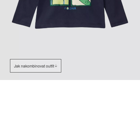
Jak nakombinovat outfit