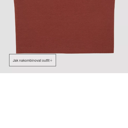
Jak nakombinovat outfit