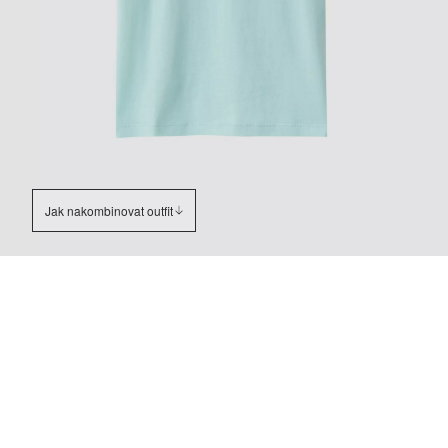
Jak nakombinovat outfit