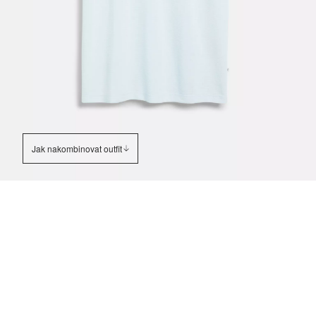
Jak nakombinovat outfit