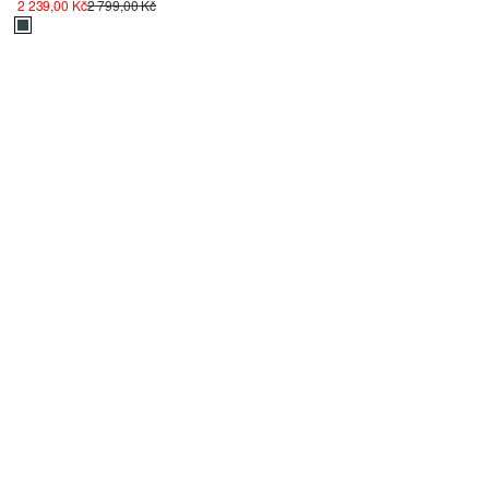
2 239,00 Kč
2 799,00 Kč