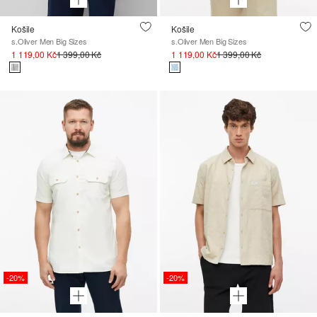
Košile
Košile
s.Oliver Men Big Sizes
s.Oliver Men Big Sizes
1 119,00 Kč
1 399,00 Kč
1 119,00 Kč
1 399,00 Kč
-20%
-20%