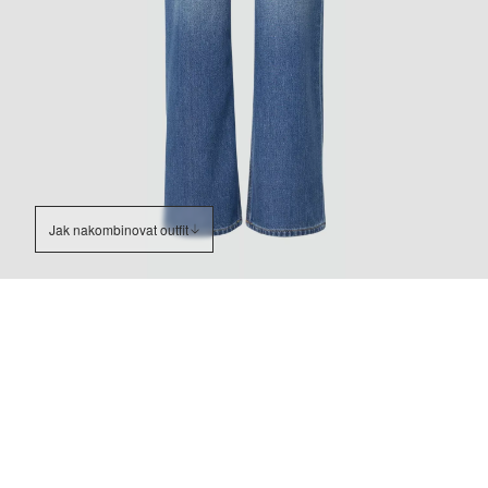
Jak nakombinovat outfit