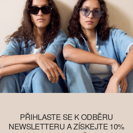
PŘIHLASTE SE K ODBĚRU
NEWSLETTERU A ZÍSKEJTE 10%