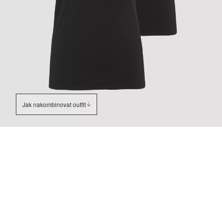
Jak nakombinovat outfit