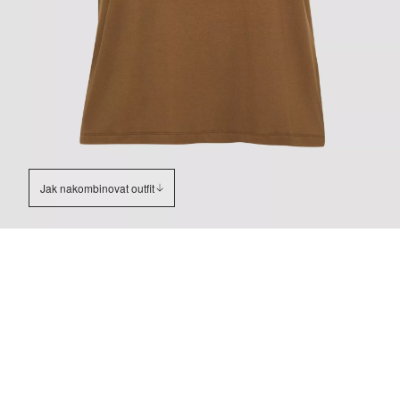
Jak nakombinovat outfit